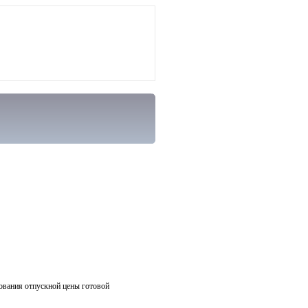
ования отпускной цены готовой