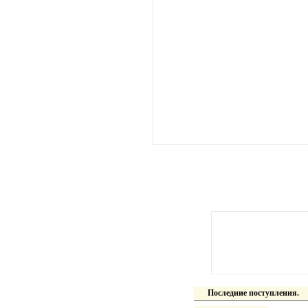
Последние поступления.