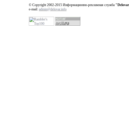
© Copyright 2002-2015 Информационно-рекламная служба
"Delovar
e-mail:
admin@delovar.info