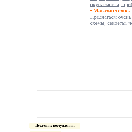
окупаемости, при
• Магазин техно
Предлагаем очень
схемы, секреты, ч
Последние поступления.