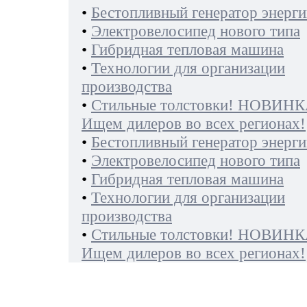
•
Бестопливный генератор энерги
•
Электровелосипед нового типа
•
Гибридная тепловая машина
•
Технологии для организации
производства
•
Стильные толстовки! НОВИНК
Ищем дилеров во всех регионах!
•
Бестопливный генератор энерги
•
Электровелосипед нового типа
•
Гибридная тепловая машина
•
Технологии для организации
производства
•
Стильные толстовки! НОВИНК
Ищем дилеров во всех регионах!