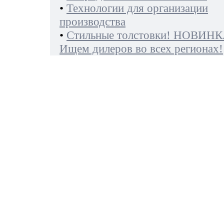
•
Технологии для организации
производства
•
Стильные толстовки! НОВИНК
Ищем дилеров во всех регионах!