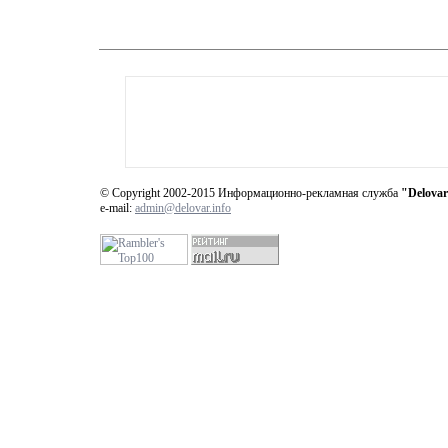
© Copyright 2002-2015 Информационно-рекламная служба
"Delovar
e-mail:
admin@delovar.info