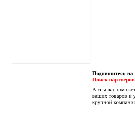
Подпишитесь на 
Поиск партнёров,
Рассылка поможет
ваших товаров и у
крупной компании