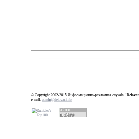
© Copyright 2002-2015 Информационно-рекламная служба
"Delovar
e-mail:
admin@delovar.info