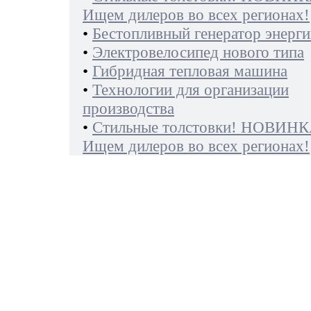
Ищем дилеров во всех регионах!
•
Бестопливный генератор энерги
•
Электровелосипед нового типа
•
Гибридная тепловая машина
•
Технологии для организации
производства
•
Стильные толстовки! НОВИНК
Ищем дилеров во всех регионах!