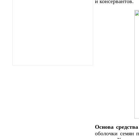
и консервантов.
Основа средства
оболочки семян п