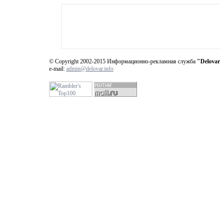
© Copyright 2002-2015 Информационно-рекламная служба
"Delovar
e-mail:
admin@delovar.info