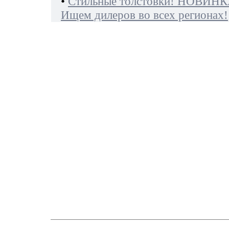
•
Стильные толстовки! НОВИНК
Ищем дилеров во всех регионах!