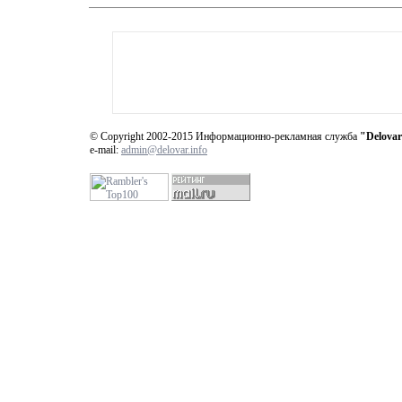
© Copyright 2002-2015 Информационно-рекламная служба
"Delovar
e-mail:
admin@delovar.info