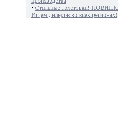
производства
•
Стильные толстовки! НОВИНК
Ищем дилеров во всех регионах!