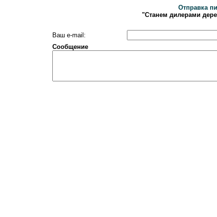
Отправка п
"Станем дилерами дер
Ваш e-mail:
Сообщение