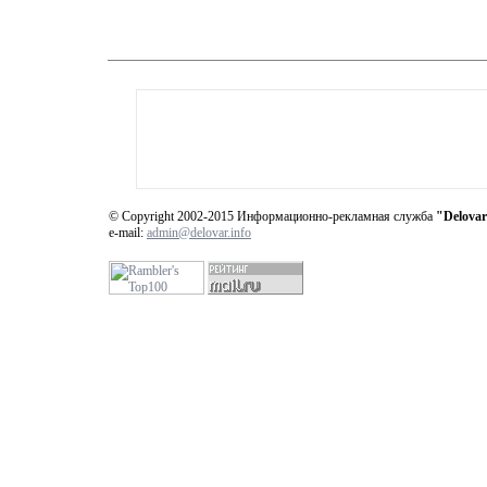
© Copyright 2002-2015 Информационно-рекламная служба
"Delovar
e-mail:
admin@delovar.info