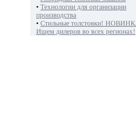
•
Технологии для организации
производства
•
Стильные толстовки! НОВИНК
Ищем дилеров во всех регионах!