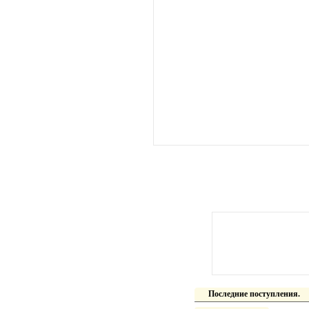
Последние поступления.