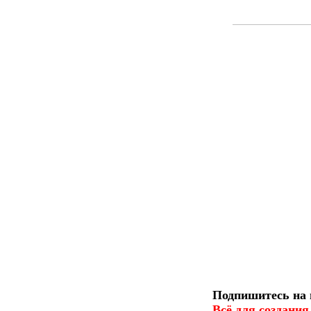
Подпишитесь на 
Всё для создания