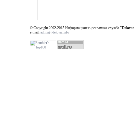
© Copyright 2002-2015 Информационно-рекламная служба
"Delovar
e-mail:
admin@delovar.info