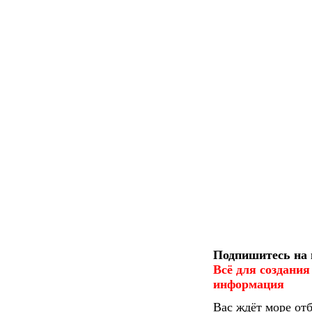
Подпишитесь на 
Всё для создания
информация
Вас ждёт море от