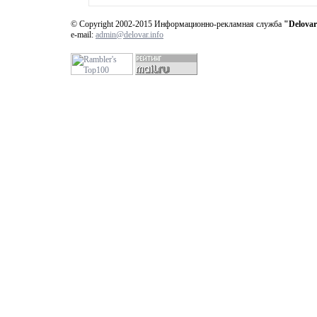
© Copyright 2002-2015 Информационно-рекламная служба
"Delovar
e-mail:
admin@delovar.info