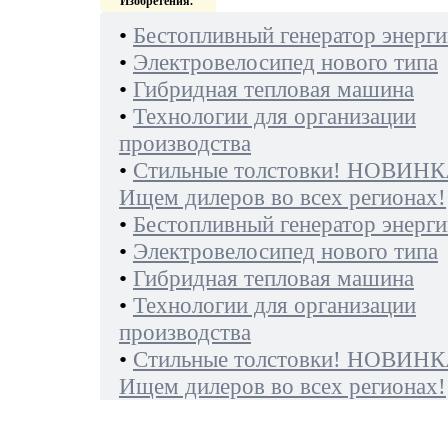
Изобретения.
•
Бестопливный генератор энерги
•
Электровелосипед нового типа
•
Гибридная тепловая машина
•
Технологии для организации
производства
•
Стильные толстовки! НОВИНК
Ищем дилеров во всех регионах!
•
Бестопливный генератор энерги
•
Электровелосипед нового типа
•
Гибридная тепловая машина
•
Технологии для организации
производства
•
Стильные толстовки! НОВИНК
Ищем дилеров во всех регионах!