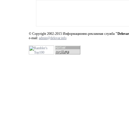
© Copyright 2002-2015 Информационно-рекламная служба
"Delovar
e-mail:
admin@delovar.info