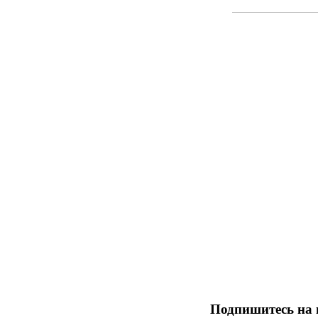
Подпишитесь на 