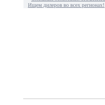
Ищем дилеров во всех регионах!