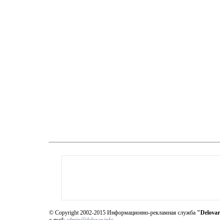
© Copyright 2002-2015 Информационно-рекламная служба
"Delovar