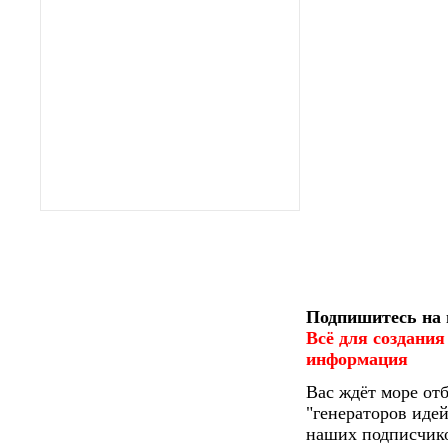
Подпишитесь на 
Всё для создания
информация
Вас ждёт море от
"генераторов идей
наших подписчико