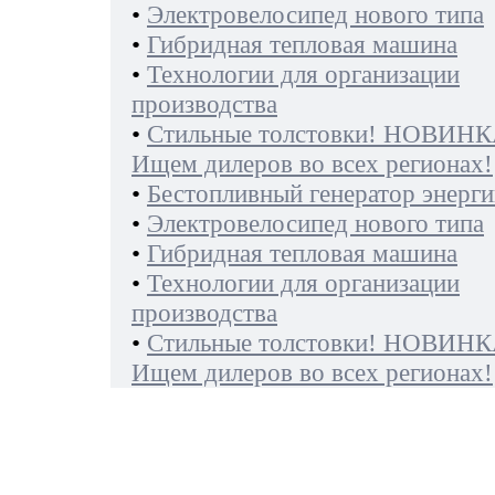
•
Электровелосипед нового типа
•
Гибридная тепловая машина
•
Технологии для организации
производства
•
Стильные толстовки! НОВИНК
Ищем дилеров во всех регионах!
•
Бестопливный генератор энерги
•
Электровелосипед нового типа
•
Гибридная тепловая машина
•
Технологии для организации
производства
•
Стильные толстовки! НОВИНК
Ищем дилеров во всех регионах!