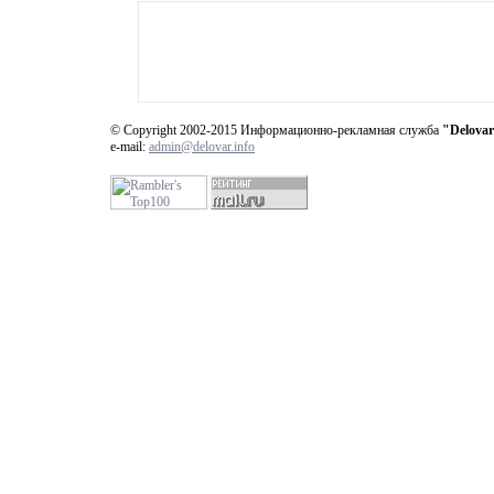
© Copyright 2002-2015 Информационно-рекламная служба
"Delovar
e-mail:
admin@delovar.info