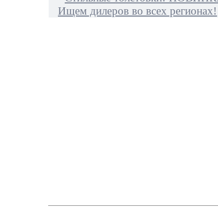
Ищем дилеров во всех регионах!