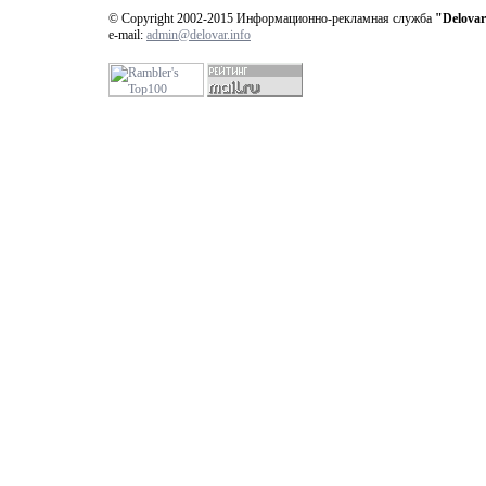
© Copyright 2002-2015 Информационно-рекламная служба
"Delovar
e-mail:
admin@delovar.info