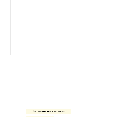
Последние поступления.