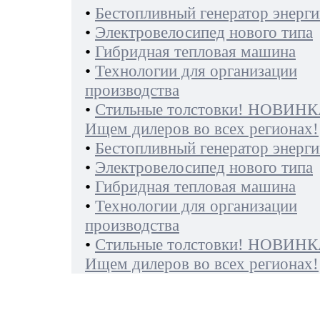
•
Бестопливный генератор энерги
•
Электровелосипед нового типа
•
Гибридная тепловая машина
•
Технологии для организации
производства
•
Стильные толстовки! НОВИНК
Ищем дилеров во всех регионах!
•
Бестопливный генератор энерги
•
Электровелосипед нового типа
•
Гибридная тепловая машина
•
Технологии для организации
производства
•
Стильные толстовки! НОВИНК
Ищем дилеров во всех регионах!