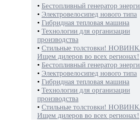
•
Бестопливный генератор энерги
•
Электровелосипед нового типа
•
Гибридная тепловая машина
•
Технологии для организации
производства
•
Стильные толстовки! НОВИНК
Ищем дилеров во всех регионах!
•
Бестопливный генератор энерги
•
Электровелосипед нового типа
•
Гибридная тепловая машина
•
Технологии для организации
производства
•
Стильные толстовки! НОВИНК
Ищем дилеров во всех регионах!