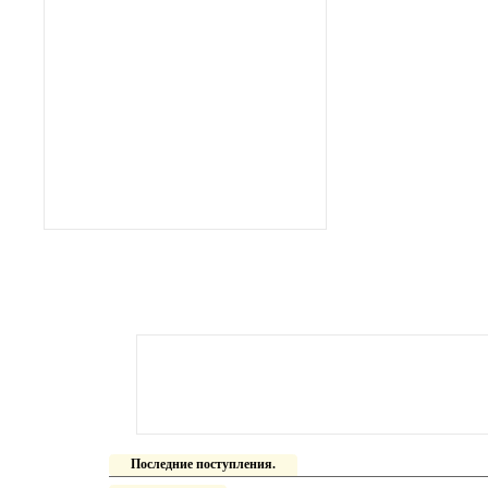
Последние поступления.