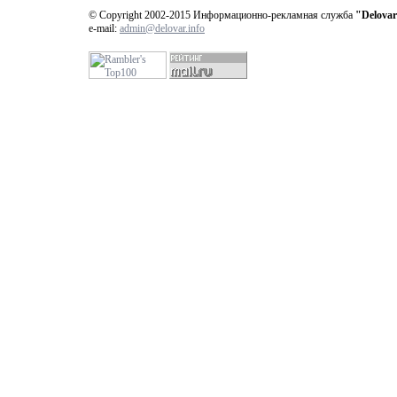
© Copyright 2002-2015 Информационно-рекламная служба
"Delovar
e-mail:
admin@delovar.info