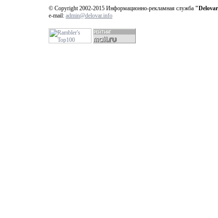
© Copyright 2002-2015 Информационно-рекламная служба
"Delovar
e-mail:
admin@delovar.info