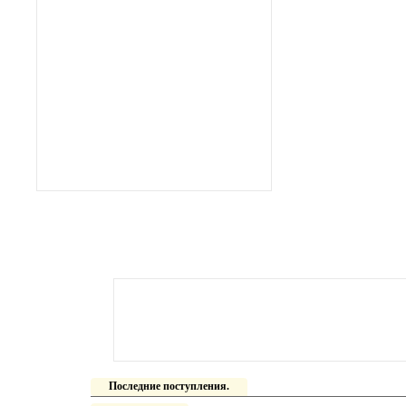
Последние поступления.