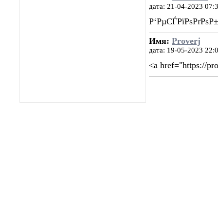
дата: 21-04-2023 07:
Р‘РµСЃРїРѕРґРѕР
Имя:
Proverj
дата: 19-05-2023 22:
<a href="https://