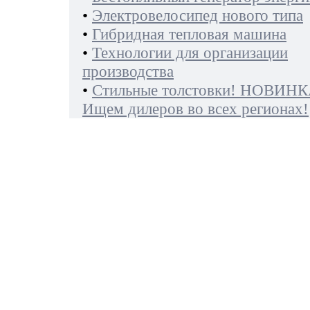
•
Электровелосипед нового типа
•
Гибридная тепловая машина
•
Технологии для организации
производства
•
Стильные толстовки! НОВИНК
Ищем дилеров во всех регионах!