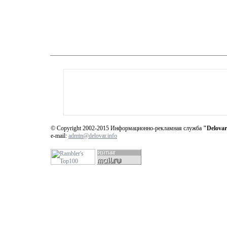
© Copyright 2002-2015 Информационно-рекламная служба
"Delovar
e-mail:
admin@delovar.info