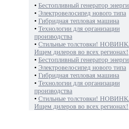
•
Бестопливный генератор энерги
•
Электровелосипед нового типа
•
Гибридная тепловая машина
•
Технологии для организации
производства
•
Стильные толстовки! НОВИНК
Ищем дилеров во всех регионах!
•
Бестопливный генератор энерги
•
Электровелосипед нового типа
•
Гибридная тепловая машина
•
Технологии для организации
производства
•
Стильные толстовки! НОВИНК
Ищем дилеров во всех регионах!