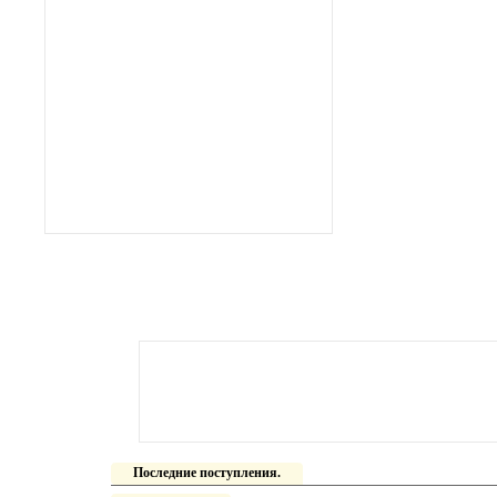
Последние поступления.