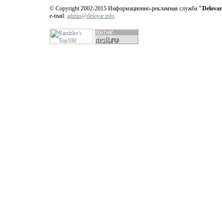
© Copyright 2002-2015 Информационно-рекламная служба
"Delovar
e-mail:
admin@delovar.info