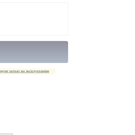
муме затрат на эксплуатацию