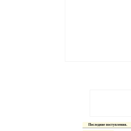
Последние поступления.