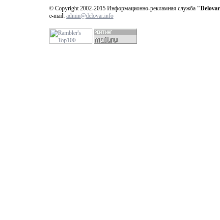
© Copyright 2002-2015 Информационно-рекламная служба
"Delovar
e-mail:
admin@delovar.info