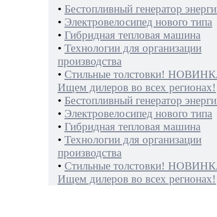
•
Бестопливный генератор энерги
•
Электровелосипед нового типа
•
Гибридная тепловая машина
•
Технологии для организации
производства
•
Стильные толстовки! НОВИНК
Ищем дилеров во всех регионах!
•
Бестопливный генератор энерги
•
Электровелосипед нового типа
•
Гибридная тепловая машина
•
Технологии для организации
производства
•
Стильные толстовки! НОВИНК
Ищем дилеров во всех регионах!