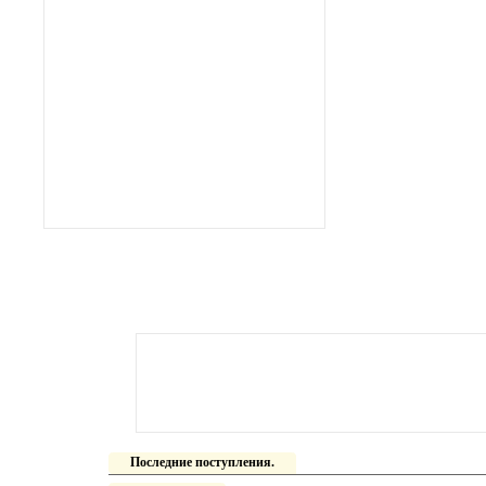
Последние поступления.