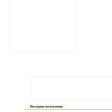
Последние поступления.