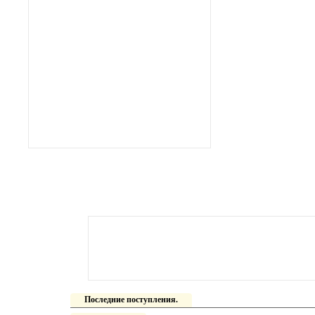
Последние поступления.