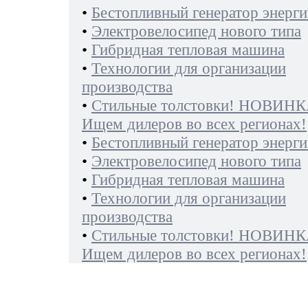
•
Бестопливный генератор энерги
•
Электровелосипед нового типа
•
Гибридная тепловая машина
•
Технологии для организации
производства
•
Стильные толстовки! НОВИНК
Ищем дилеров во всех регионах!
•
Бестопливный генератор энерги
•
Электровелосипед нового типа
•
Гибридная тепловая машина
•
Технологии для организации
производства
•
Стильные толстовки! НОВИНК
Ищем дилеров во всех регионах!