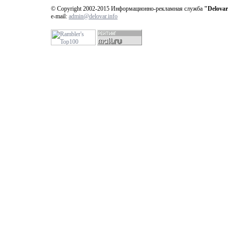
© Copyright 2002-2015 Информационно-рекламная служба
"Delovar
e-mail:
admin@delovar.info