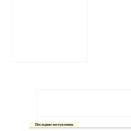
Последние поступления.