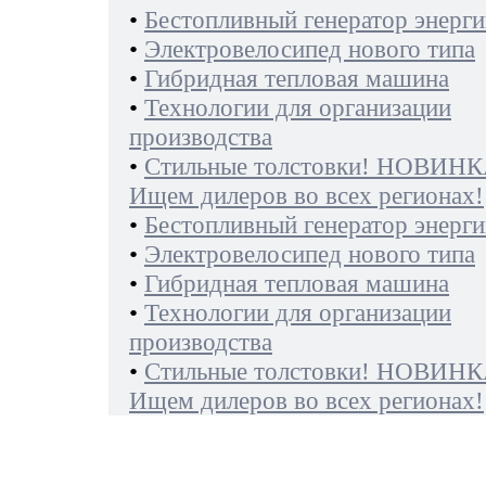
•
Бестопливный генератор энерги
•
Электровелосипед нового типа
•
Гибридная тепловая машина
•
Технологии для организации
производства
•
Стильные толстовки! НОВИНК
Ищем дилеров во всех регионах!
•
Бестопливный генератор энерги
•
Электровелосипед нового типа
•
Гибридная тепловая машина
•
Технологии для организации
производства
•
Стильные толстовки! НОВИНК
Ищем дилеров во всех регионах!