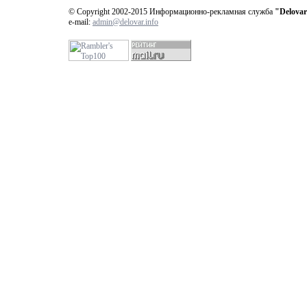
© Copyright 2002-2015 Информационно-рекламная служба
"Delovar
e-mail:
admin@delovar.info